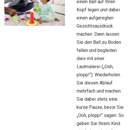
einen Ball auf Ihren
Kopf legen und dabei
einen aufgeregten
Gesichtsausdruck
machen. Dann lassen
Sie den Ball zu Boden
fallen und begleiten
dies mit einer
Lautmalerei („Ooh,
plopp!“). Wiederholen
Sie diesen Ablauf
mehrfach und machen
Sie dabei stets eine
kurze Pause, bevor Sie
„Ooh, plopp!“ sagen. So
geben Sie Ihrem Kind