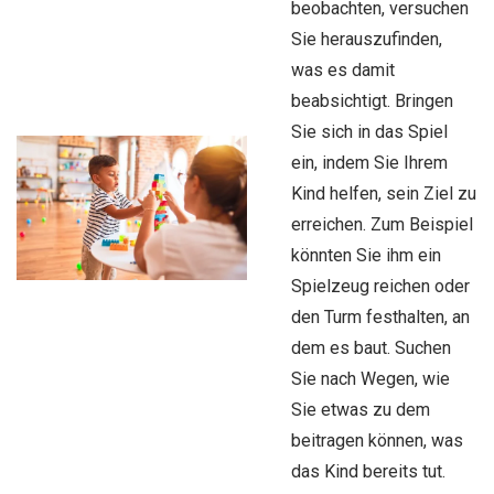
beobachten, versuchen
Sie herauszufinden,
was es damit
beabsichtigt. Bringen
Sie sich in das Spiel
ein, indem Sie Ihrem
Kind helfen, sein Ziel zu
erreichen. Zum Beispiel
könnten Sie ihm ein
Spielzeug reichen oder
den Turm festhalten, an
dem es baut. Suchen
Sie nach Wegen, wie
Sie etwas zu dem
beitragen können, was
das Kind bereits tut.