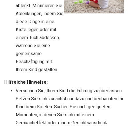
ablenkt. Minimieren Sie
Ablenkungen, indem Sie
diese Dinge in eine
Kiste legen oder mit
einem Tuch abdecken,
während Sie eine
gemeinsame
Beschäftigung mit
Ihrem Kind gestalten.
Hilfreiche Hinweise:
Versuchen Sie, Ihrem Kind die Führung zu überlassen.
Setzen Sie sich zunächst nur dazu und beobachten Ihr
Kind beim Spielen. Suchen Sie nach geeigneten
Momenten, in denen Sie sich mit einem
Geräuscheffekt oder einem Gesichtsausdruck