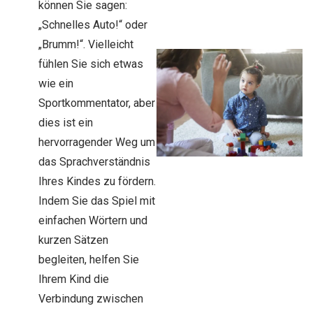
können Sie sagen:
„Schnelles Auto!“ oder
„Brumm!“. Vielleicht
fühlen Sie sich etwas
wie ein
Sportkommentator, aber
dies ist ein
hervorragender Weg um
das Sprachverständnis
Ihres Kindes zu fördern.
Indem Sie das Spiel mit
einfachen Wörtern und
kurzen Sätzen
begleiten, helfen Sie
Ihrem Kind die
Verbindung zwischen