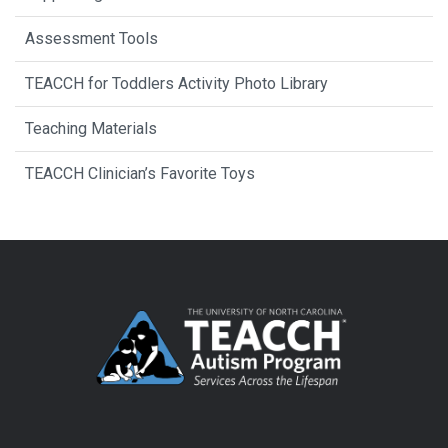
Assessment Tools
TEACCH for Toddlers Activity Photo Library
Teaching Materials
TEACCH Clinician’s Favorite Toys