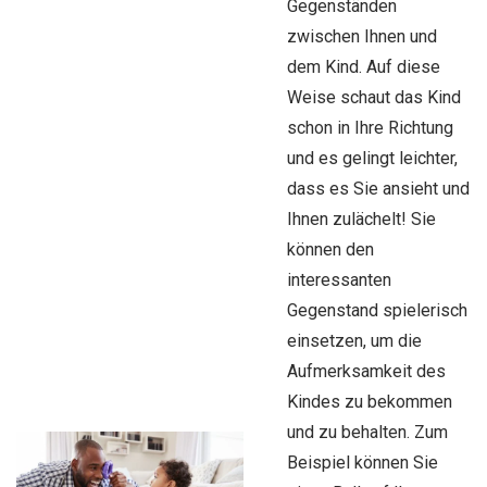
Gegenständen
zwischen Ihnen und
dem Kind. Auf diese
Weise schaut das Kind
schon in Ihre Richtung
und es gelingt leichter,
dass es Sie ansieht und
Ihnen zulächelt! Sie
können den
interessanten
Gegenstand spielerisch
einsetzen, um die
Aufmerksamkeit des
Kindes zu bekommen
und zu behalten.
Zum
Beispiel können Sie