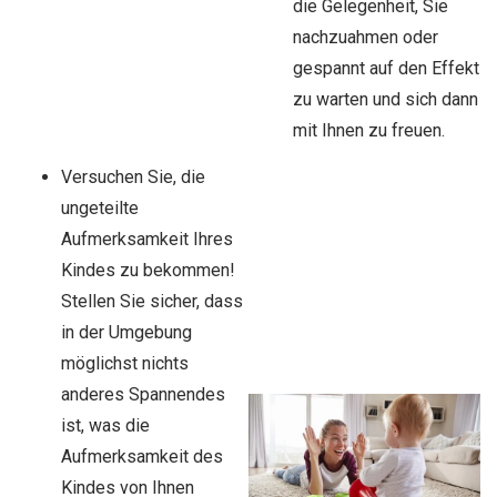
die Gelegenheit, Sie
nachzuahmen oder
gespannt auf den Effekt
zu warten und sich dann
mit Ihnen zu freuen.
Versuchen Sie, die
ungeteilte
Aufmerksamkeit Ihres
Kindes zu bekommen!
Stellen Sie sicher, dass
in der Umgebung
möglichst nichts
anderes Spannendes
ist, was die
Aufmerksamkeit des
Kindes von Ihnen