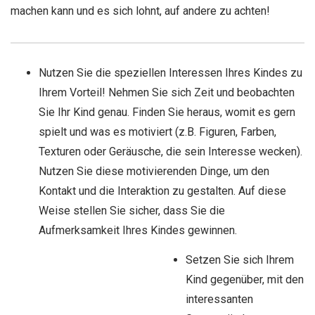
machen kann und es sich lohnt, auf andere zu achten!
Nutzen Sie die speziellen Interessen Ihres Kindes zu
Ihrem Vorteil! Nehmen Sie sich Zeit und beobachten
Sie Ihr Kind genau. Finden Sie heraus, womit es gern
spielt und was es motiviert (z.B. Figuren, Farben,
Texturen oder Geräusche, die sein Interesse wecken).
Nutzen Sie diese motivierenden Dinge, um den
Kontakt und die Interaktion zu gestalten. Auf diese
Weise stellen Sie sicher, dass Sie die
Aufmerksamkeit Ihres Kindes gewinnen.
Setzen Sie sich Ihrem
Kind gegenüber, mit den
interessanten