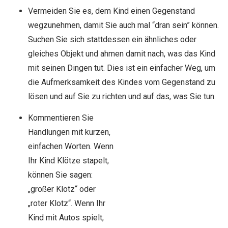
Vermeiden Sie es, dem Kind einen Gegenstand
wegzunehmen, damit Sie auch mal “dran sein” können.
Suchen Sie sich stattdessen ein ähnliches oder
gleiches Objekt und ahmen damit nach, was das Kind
mit seinen Dingen tut. Dies ist ein einfacher Weg, um
die Aufmerksamkeit des Kindes vom Gegenstand zu
lösen und auf Sie zu richten und auf das, was Sie tun.
Kommentieren Sie
Handlungen mit kurzen,
einfachen Worten. Wenn
Ihr Kind Klötze stapelt,
können Sie sagen:
„großer Klotz“ oder
„roter Klotz“. Wenn Ihr
Kind mit Autos spielt,