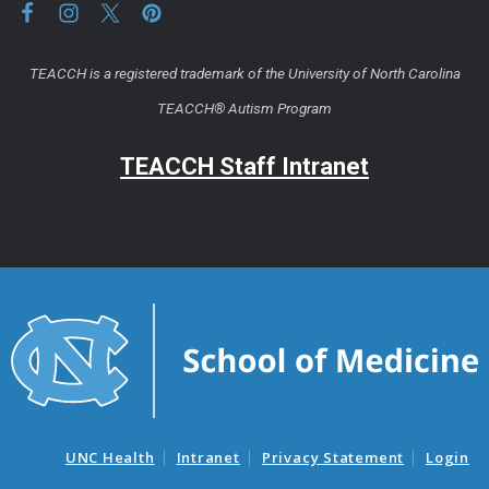
TEACCH is a registered trademark of the University of North Carolina
TEACCH® Autism Program
TEACCH Staff Intranet
UNC Health
Intranet
Privacy Statement
Login