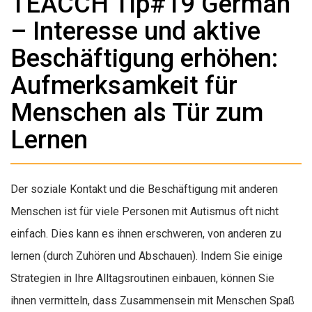
TEACCH Tip#19 German
– Interesse und aktive
Beschäftigung erhöhen:
Aufmerksamkeit für
Menschen als Tür zum
Lernen
Der soziale Kontakt und die Beschäftigung mit anderen
Menschen ist für viele Personen mit Autismus oft nicht
einfach. Dies kann es ihnen erschweren, von anderen zu
lernen (durch Zuhören und Abschauen). Indem Sie einige
Strategien in Ihre Alltagsroutinen einbauen, können Sie
ihnen vermitteln, dass Zusammensein mit Menschen Spaß