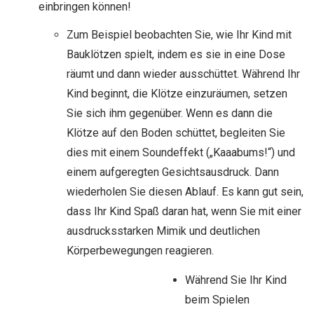
einbringen können!
Zum Beispiel beobachten Sie, wie Ihr Kind mit
Bauklötzen spielt, indem es sie in eine Dose
räumt und dann wieder ausschüttet. Während Ihr
Kind beginnt, die Klötze einzuräumen, setzen
Sie sich ihm gegenüber. Wenn es dann die
Klötze auf den Boden schüttet, begleiten Sie
dies mit einem Soundeffekt („Kaaabums!“) und
einem aufgeregten Gesichtsausdruck. Dann
wiederholen Sie diesen Ablauf. Es kann gut sein,
dass Ihr Kind Spaß daran hat, wenn Sie mit einer
ausdrucksstarken Mimik und deutlichen
Körperbewegungen reagieren.
Während Sie Ihr Kind
beim Spielen