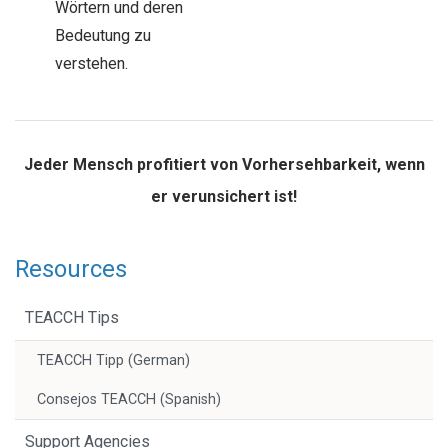
Wörtern und deren
Bedeutung zu
verstehen.
Jeder Mensch profitiert von Vorhersehbarkeit, wenn
er verunsichert ist!
Resources
TEACCH Tips
TEACCH Tipp (German)
Consejos TEACCH (Spanish)
Support Agencies